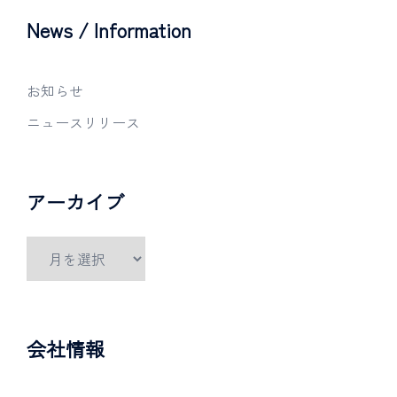
News / Information
お知らせ
ニュースリリース
アーカイブ
会社情報