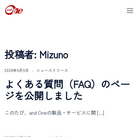
投稿者:
Mizuno
2026年6月5日
ニュースリリース
よくある質問（FAQ）のペー
ジを公開しました
このたび、and Oneの製品・サービスに関 […]