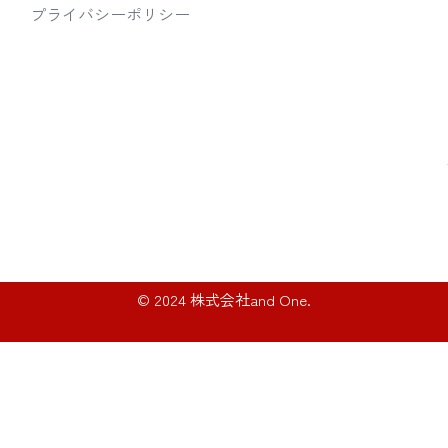
プライバシーポリシー
© 2024 株式会社and One.