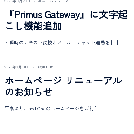
2025年8月28日
ニュースリリース
『Primus Gateway』に文字起
こし機能追加
～瞬時のテキスト変換とメール・チャット連携を […]
2025年1月10日
お知らせ
ホームページ リニューアル
のお知らせ
平素より、and Oneのホームページをご利 […]