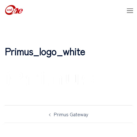
Primus_logo_white
Primus Gateway