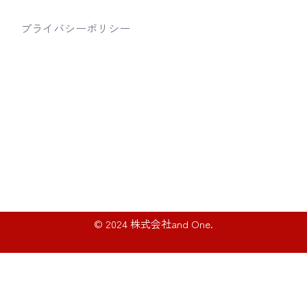
プライバシーポリシー
© 2024 株式会社and One.