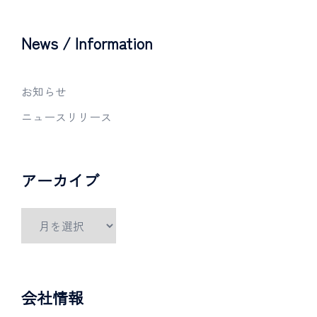
News / Information
お知らせ
ニュースリリース
アーカイブ
会社情報