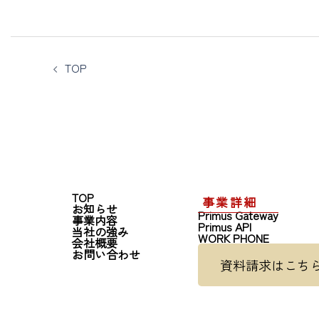
TOP
TOP
事業詳細
お知らせ
Primus Gateway
事業内容
Primus API
当社の強み
WORK PHONE
会社概要
お問い合わせ
資料請求はこち