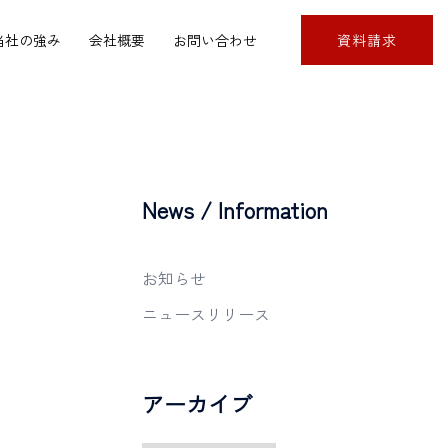
当社の強み
会社概要
お問い合わせ
資料請求
News / Information
お知らせ
ニュースリリース
アーカイブ