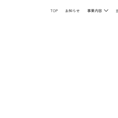
TOP
お知らせ
事業内容