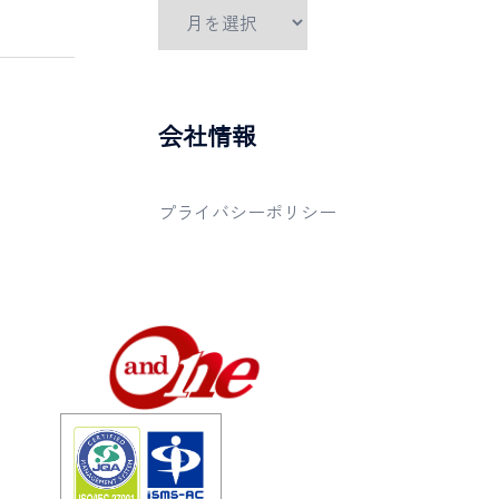
会社情報
プライバシーポリシー