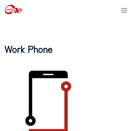
Work Phone