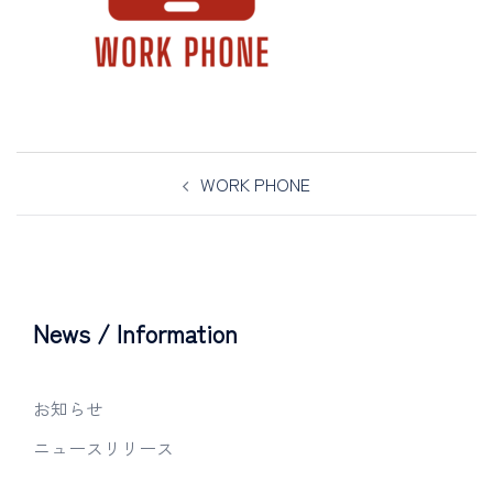
WORK PHONE
News / Information
お知らせ
ニュースリリース