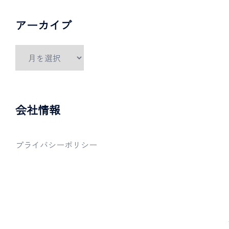
アーカイブ
会社情報
プライバシーポリシー